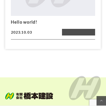
Hello world!
2023.10.03