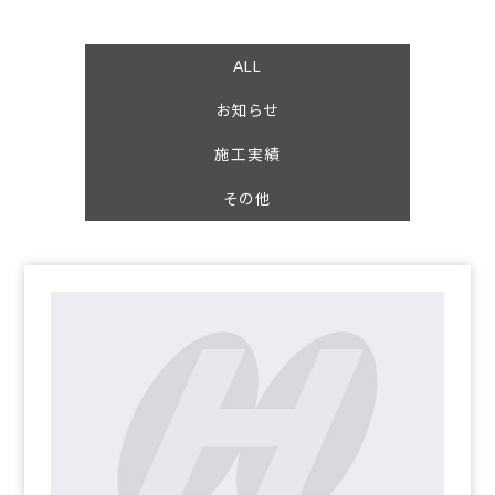
ALL
お知らせ
施工実績
その他