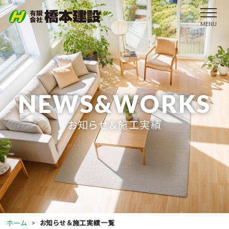
MENU
NEWS&WORKS
お知らせ＆施工実績
ホーム
お知らせ＆施工実績一覧