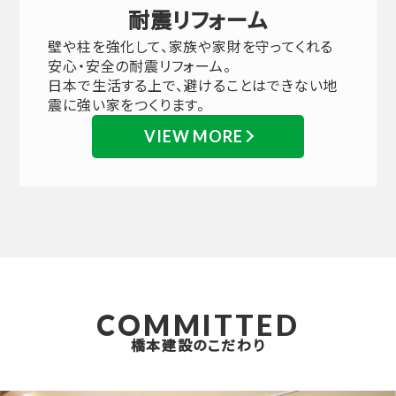
耐震リフォーム
壁や柱を強化して、家族や家財を守ってくれる
安心・安全の耐震リフォーム。
日本で生活する上で、避けることはできない地
震に強い家をつくります。
VIEW MORE
COMMITTED
橋本建設のこだわり