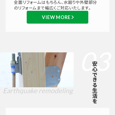
全面リフォームはもちろん、水廻りや外壁部分
のリフォームまで幅広くご対応いたします。
VIEW MORE
03
安心できる生活を
Earthquake remodeling