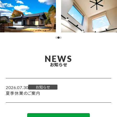
NEWS
お知らせ
2026.07.30
お知らせ
夏季休業のご案内