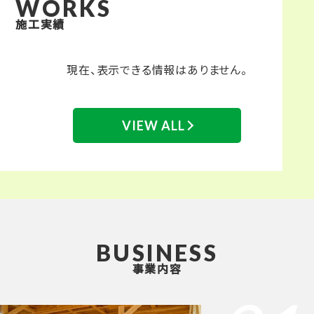
WORKS
施工実績
現在、表示できる情報はありません。
VIEW ALL
BUSINESS
事業内容