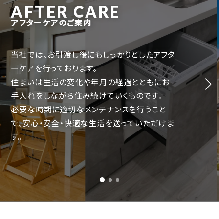
AFTER CARE
アフターケアのご案内
当社では、お引渡し後にもしっかりとしたアフタ
ーケアを行っております。
住まいは生活の変化や年月の経過とともにお
手入れをしながら住み続けていくものです。
必要な時期に適切なメンテナンスを行うこと
で、
安心・安全・快適な生活を送っていただけま
す。