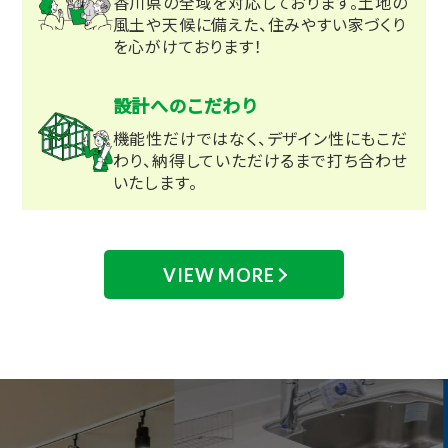
香川県の全域を対応しております。土地の
風土や天候に備えた、住みやすい家づくり
を心がけております！
設計へのこだわり
機能性だけではなく、デザイン性にもこだ
わり、納得していただけるまで打ち合わせ
いたします。
VIEW MORE