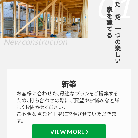
01
家を建てる
たった一つの楽しい
New construction
新築
お客様に合わせた、最適なプランをご提案する
ため、打ち合わせの際にご要望やお悩みなど詳
しくお聞かせください。
ご不明な点など丁寧に説明させていただきま
す。
VIEW MORE