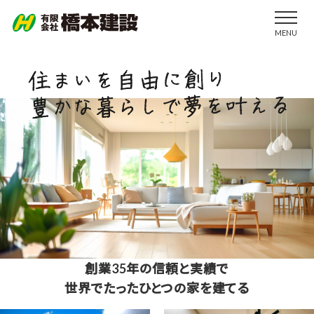
MENU
創業35年の信頼と実績で
世界でたったひとつの家を建てる