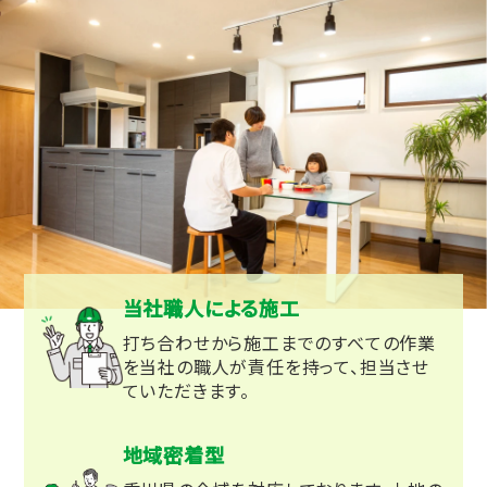
当社職人による施工
打ち合わせから施工までのすべての作業
を当社の職人が責任を持って、担当させ
ていただきます。
地域密着型