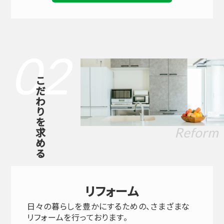
02
こだわりを求める
Reform
リフォーム
日々の暮らしを豊かにするための、さまざまな
リフォームを行っております。