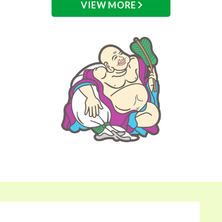
VIEW MORE