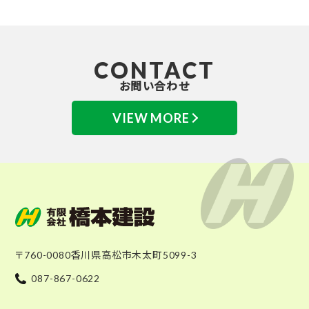
CONTACT
お問い合わせ
VIEW MORE
〒760-0080
香川県高松市木太町5099-3
087-867-0622